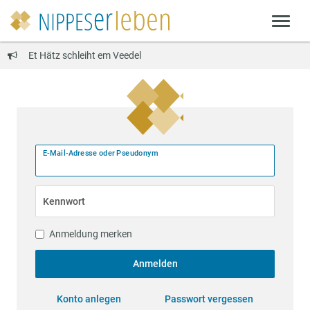
Et Hätz schleiht em Veedel
E-Mail-Adresse oder Pseudonym
Kennwort
Anmeldung merken
Anmelden
Konto anlegen
Passwort vergessen