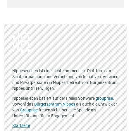
Nippeserleben ist eine nicht-kommerzielle Plattform zur
Sichtbarmachung und Vernetzung von Initiativen, Vereinen
und Privatpersonen in Nippes; betreut vom Bürgerzentrum
Nippes und Freiwilligen.
Nippeserleben basiert auf der Freien Software
grouprise
.
Sowohl das
Bürgerzentrum Nippes
als auch die Entwickler
von
Grouprise
freuen sich über eine Spende als
Unterstützung für ihr Engagement.
Startseite