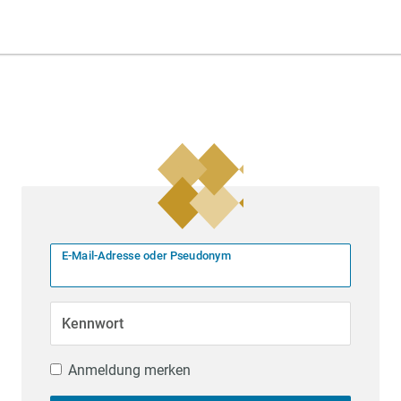
E-Mail-Adresse oder Pseudonym
Kennwort
Anmeldung merken