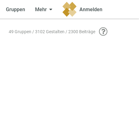
Gruppen
Mehr
Anmelden
49 Gruppen / 3102 Gestalten / 2300 Beiträge