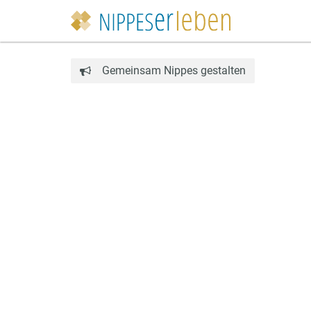
Gemeinsam Nippes gestalten