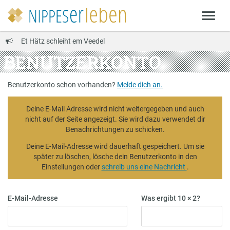
Et Hätz schleiht em Veedel
BENUTZERKONTO
Benutzerkonto schon vorhanden?
Melde dich an.
Deine E-Mail Adresse wird nicht weitergegeben und auch
nicht auf der Seite angezeigt. Sie wird dazu verwendet dir
Benachrichtungen zu schicken.
Deine E-Mail-Adresse wird dauerhaft gespeichert. Um sie
später zu löschen, lösche dein Benutzerkonto in den
Einstellungen oder
schreib uns eine Nachricht
.
E-Mail-Adresse
Was ergibt 10 × 2?