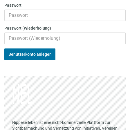
Passwort
Passwort (Wiederholung)
Benutzerkonto anlegen
Nippeserleben ist eine nicht-kommerzielle Plattform zur
Sichtbarmachung und Vernetzung von Initiativen, Vereinen