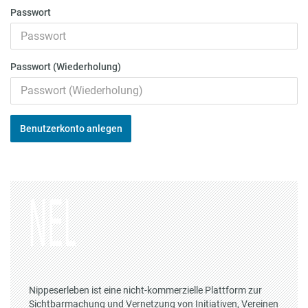
Passwort
Passwort (Wiederholung)
Benutzerkonto anlegen
Nippeserleben ist eine nicht-kommerzielle Plattform zur
Sichtbarmachung und Vernetzung von Initiativen, Vereinen