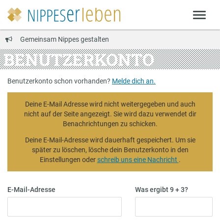
Gemeinsam Nippes gestalten
BENUTZERKONTO
Benutzerkonto schon vorhanden?
Melde dich an.
Deine E-Mail Adresse wird nicht weitergegeben und auch
nicht auf der Seite angezeigt. Sie wird dazu verwendet dir
Benachrichtungen zu schicken.
Deine E-Mail-Adresse wird dauerhaft gespeichert. Um sie
später zu löschen, lösche dein Benutzerkonto in den
Einstellungen oder
schreib uns eine Nachricht
.
E-Mail-Adresse
Was ergibt 9 + 3?