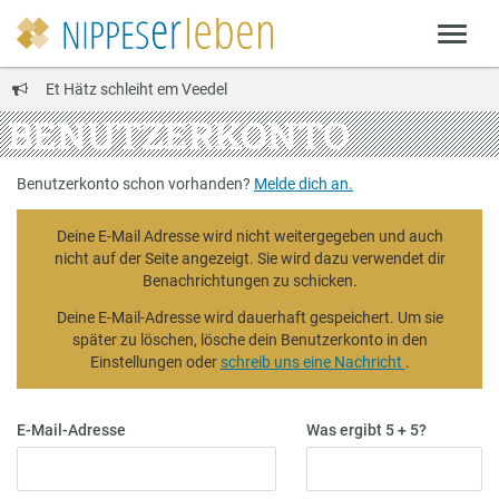
Et Hätz schleiht em Veedel
BENUTZERKONTO
Benutzerkonto schon vorhanden?
Melde dich an.
Deine E-Mail Adresse wird nicht weitergegeben und auch
nicht auf der Seite angezeigt. Sie wird dazu verwendet dir
Benachrichtungen zu schicken.
Deine E-Mail-Adresse wird dauerhaft gespeichert. Um sie
später zu löschen, lösche dein Benutzerkonto in den
Einstellungen oder
schreib uns eine Nachricht
.
E-Mail-Adresse
Was ergibt 5 + 5?