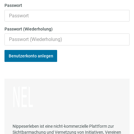
Passwort
Passwort (Wiederholung)
Benutzerkonto anlegen
Nippeserleben ist eine nicht-kommerzielle Plattform zur
Sichtbarmachung und Vernetzung von Initiativen, Vereinen