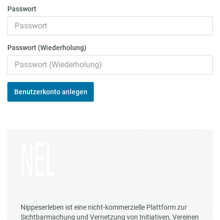
Passwort
Passwort (Wiederholung)
Benutzerkonto anlegen
Nippeserleben ist eine nicht-kommerzielle Plattform zur
Sichtbarmachung und Vernetzung von Initiativen, Vereinen