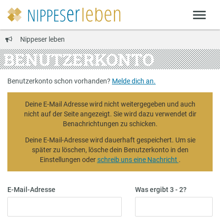
Nippeser leben
BENUTZERKONTO
Benutzerkonto schon vorhanden?
Melde dich an.
Deine E-Mail Adresse wird nicht weitergegeben und auch
nicht auf der Seite angezeigt. Sie wird dazu verwendet dir
Benachrichtungen zu schicken.
Deine E-Mail-Adresse wird dauerhaft gespeichert. Um sie
später zu löschen, lösche dein Benutzerkonto in den
Einstellungen oder
schreib uns eine Nachricht
.
E-Mail-Adresse
Was ergibt 3 - 2?