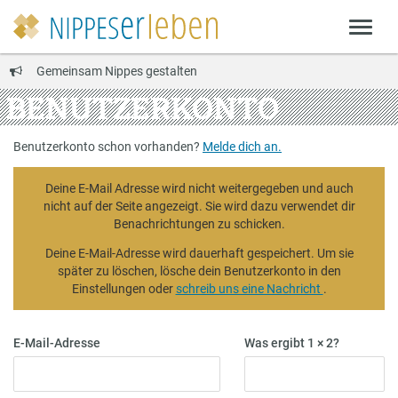
Gemeinsam Nippes gestalten
BENUTZERKONTO
Benutzerkonto schon vorhanden?
Melde dich an.
Deine E-Mail Adresse wird nicht weitergegeben und auch
nicht auf der Seite angezeigt. Sie wird dazu verwendet dir
Benachrichtungen zu schicken.
Deine E-Mail-Adresse wird dauerhaft gespeichert. Um sie
später zu löschen, lösche dein Benutzerkonto in den
Einstellungen oder
schreib uns eine Nachricht
.
E-Mail-Adresse
Was ergibt 1 × 2?