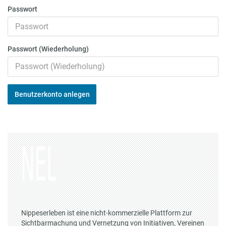
Passwort
Passwort (Wiederholung)
Benutzerkonto anlegen
Nippeserleben ist eine nicht-kommerzielle Plattform zur
Sichtbarmachung und Vernetzung von Initiativen, Vereinen