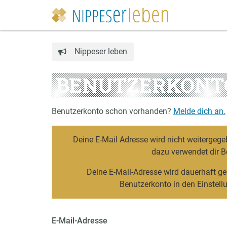
Nippeser leben
BENUTZERKONT
Benutzerkonto schon vorhanden?
Melde dich an.
Deine E-Mail Adresse wird nicht weitergege
dazu verwendet dir B
Deine E-Mail-Adresse wird dauerhaft ge
Benutzerkonto in den Einstel
E-Mail-Adresse