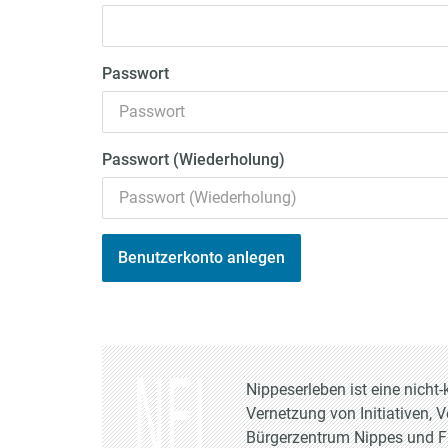
Passwort
Passwort (Wiederholung)
Benutzerkonto anlegen
Nippeserleben ist eine nich
Vernetzung von Initiativen, 
Bürgerzentrum Nippes und Fr