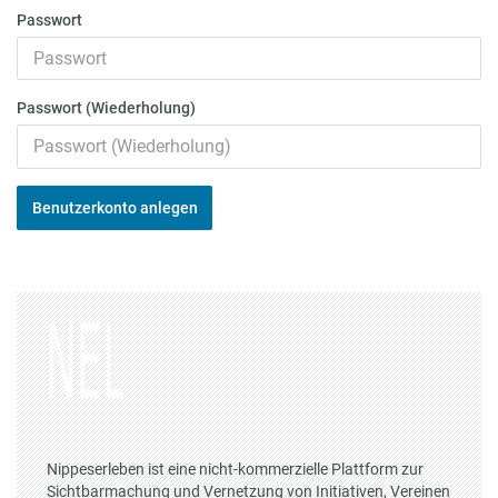
Passwort
Passwort (Wiederholung)
Benutzerkonto anlegen
Nippeserleben ist eine nicht-kommerzielle Plattform zur
Sichtbarmachung und Vernetzung von Initiativen, Vereinen