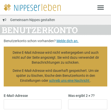
Gemeinsam Nippes gestalten
BENUTZERKONTO
Benutzerkonto schon vorhanden?
Melde dich an.
Deine E-Mail Adresse wird nicht weitergegeben und auch
nicht auf der Seite angezeigt. Sie wird dazu verwendet dir
Benachrichtungen zu schicken.
Deine E-Mail-Adresse wird dauerhaft gespeichert. Um sie
später zu löschen, lösche dein Benutzerkonto in den
Einstellungen oder
schreib uns eine Nachricht
.
E-Mail-Adresse
Was ergibt 2 × 7?