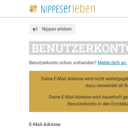
Nippes erleben
BENUTZERKONT
Benutzerkonto schon vorhanden?
Melde dich an.
Deine E-Mail Adresse wird nicht weitergege
dazu verwendet dir B
Deine E-Mail-Adresse wird dauerhaft ge
Benutzerkonto in den Einstel
E-Mail-Adresse