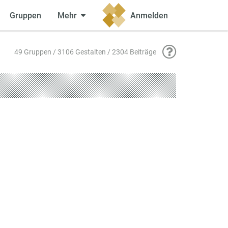
Gruppen
Mehr
Anmelden
49 Gruppen / 3106 Gestalten / 2304 Beiträge