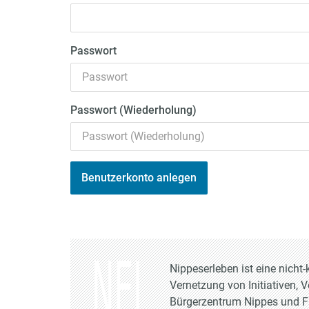
Passwort
Passwort (Wiederholung)
Benutzerkonto anlegen
Nippeserleben ist eine nich
Vernetzung von Initiativen, 
Bürgerzentrum Nippes und Fr