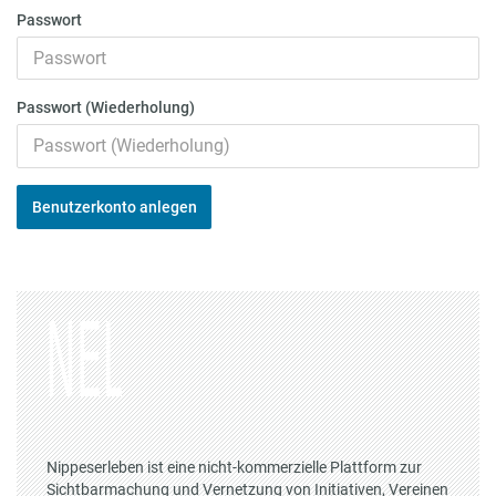
Passwort
Passwort (Wiederholung)
Benutzerkonto anlegen
Nippeserleben ist eine nicht-kommerzielle Plattform zur
Sichtbarmachung und Vernetzung von Initiativen, Vereinen