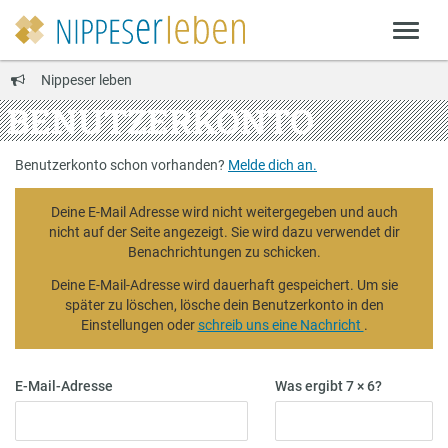
Nippeser leben
BENUTZERKONTO
Benutzerkonto schon vorhanden?
Melde dich an.
Deine E-Mail Adresse wird nicht weitergegeben und auch
nicht auf der Seite angezeigt. Sie wird dazu verwendet dir
Benachrichtungen zu schicken.
Deine E-Mail-Adresse wird dauerhaft gespeichert. Um sie
später zu löschen, lösche dein Benutzerkonto in den
Einstellungen oder
schreib uns eine Nachricht
.
E-Mail-Adresse
Was ergibt 7 × 6?