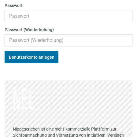
Passwort
Passwort (Wiederholung)
Benutzerkonto anlegen
Nippeserleben ist eine nicht-kommerzielle Plattform zur
Sichtbarmachung und Vernetzung von Initiativen, Vereinen