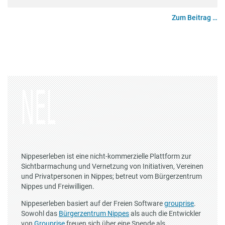
Zum Beitrag …
Nippeserleben ist eine nicht-kommerzielle Plattform zur
Sichtbarmachung und Vernetzung von Initiativen, Vereinen
und Privatpersonen in Nippes; betreut vom Bürgerzentrum
Nippes und Freiwilligen.
Nippeserleben basiert auf der Freien Software
grouprise
.
Sowohl das
Bürgerzentrum Nippes
als auch die Entwickler
von
Grouprise
freuen sich über eine Spende als