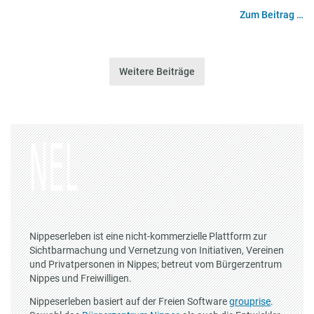
Zum Beitrag …
Weitere Beiträge
Nippeserleben ist eine nicht-kommerzielle Plattform zur
Sichtbarmachung und Vernetzung von Initiativen, Vereinen
und Privatpersonen in Nippes; betreut vom Bürgerzentrum
Nippes und Freiwilligen.
Nippeserleben basiert auf der Freien Software
grouprise
.