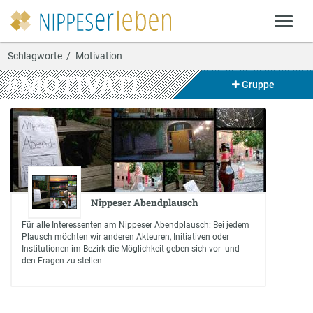
Schlagworte
Motivation
#MOTIVATION
Gruppe
Nippeser Abendplausch
Für alle Interessenten am Nippeser Abendplausch: Bei jedem
Plausch möchten wir anderen Akteuren, Initiativen oder
Institutionen im Bezirk die Möglichkeit geben sich vor- und
den Fragen zu stellen.