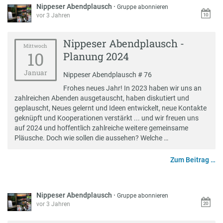
Nippeser Abendplausch
·
Gruppe abonnieren
vor 3 Jahren
Nippeser Abendplausch -
Mittwoch
10
Planung 2024
Januar
Nippeser Abendplausch # 76
Frohes neues Jahr! In 2023 haben wir uns an
zahlreichen Abenden ausgetauscht, haben diskutiert und
geplauscht, Neues gelernt und Ideen entwickelt, neue Kontakte
geknüpft und Kooperationen verstärkt ... und wir freuen uns
auf 2024 und hoffentlich zahlreiche weitere gemeinsame
Pläusche. Doch wie sollen die aussehen? Welche …
Zum Beitrag …
Nippeser Abendplausch
·
Gruppe abonnieren
vor 3 Jahren