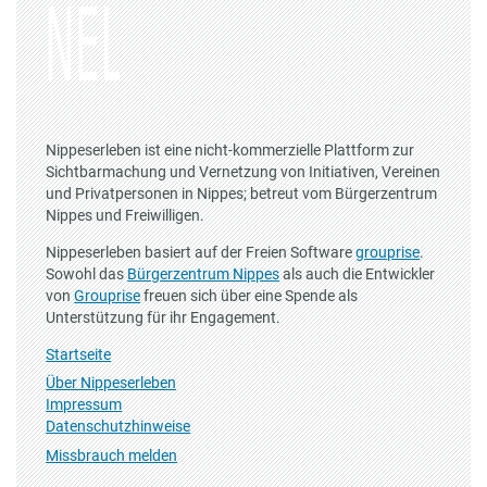
Nippeserleben ist eine nicht-kommerzielle Plattform zur
Sichtbarmachung und Vernetzung von Initiativen, Vereinen
und Privatpersonen in Nippes; betreut vom Bürgerzentrum
Nippes und Freiwilligen.
Nippeserleben basiert auf der Freien Software
grouprise
.
Sowohl das
Bürgerzentrum Nippes
als auch die Entwickler
von
Grouprise
freuen sich über eine Spende als
Unterstützung für ihr Engagement.
Startseite
Über Nippeserleben
Impressum
Datenschutzhinweise
Missbrauch melden