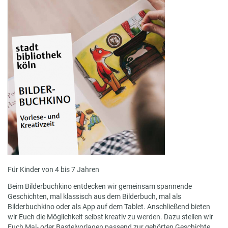
Für Kinder von 4 bis 7 Jahren
Beim Bilderbuchkino entdecken wir gemeinsam spannende
Geschichten, mal klassisch aus dem Bilderbuch, mal als
Bilderbuchkino oder als App auf dem Tablet. Anschließend bieten
wir Euch die Möglichkeit selbst kreativ zu werden. Dazu stellen wir
Euch Mal- oder Bastelvorlagen passend zur gehörten Geschichte