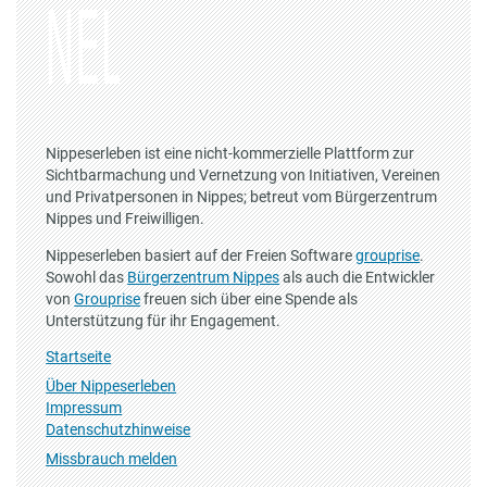
Nippeserleben ist eine nicht-kommerzielle Plattform zur
Sichtbarmachung und Vernetzung von Initiativen, Vereinen
und Privatpersonen in Nippes; betreut vom Bürgerzentrum
Nippes und Freiwilligen.
Nippeserleben basiert auf der Freien Software
grouprise
.
Sowohl das
Bürgerzentrum Nippes
als auch die Entwickler
von
Grouprise
freuen sich über eine Spende als
Unterstützung für ihr Engagement.
Startseite
Über Nippeserleben
Impressum
Datenschutzhinweise
Missbrauch melden