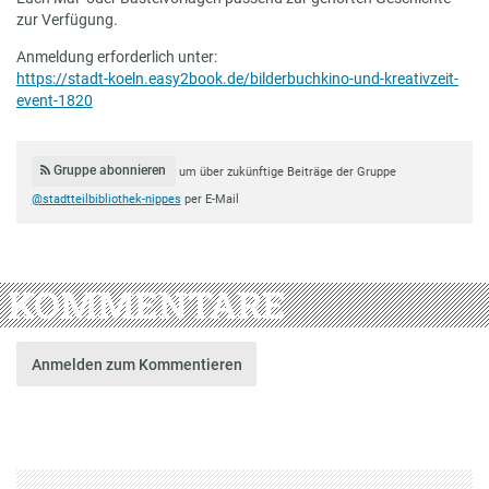
zur Verfügung.
Anmeldung erforderlich unter:
https://stadt-koeln.easy2book.de/bilderbuchkino-und-kreativzeit-
event-1820
Gruppe abonnieren
um über zukünftige Beiträge der Gruppe
@stadtteilbibliothek-nippes
per E-Mail
KOMMENTARE
Anmelden zum Kommentieren