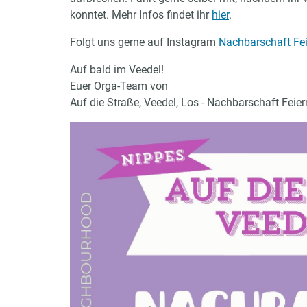
konntet. Mehr Infos findet ihr
hier
.
Folgt uns gerne auf Instagram
Nachbarschaft Fe
Auf bald im Veedel!
Euer Orga-Team von
Auf die Straße, Veedel, Los - Nachbarschaft Feier