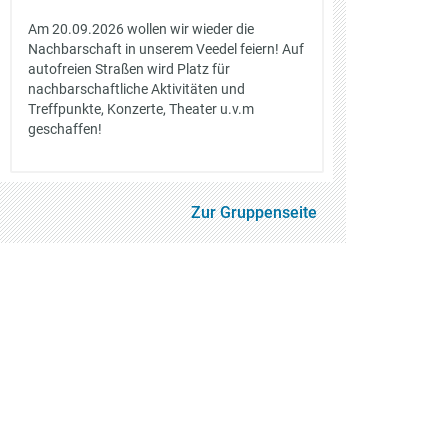
Am 20.09.2026 wollen wir wieder die
Nachbarschaft in unserem Veedel feiern! Auf
autofreien Straßen wird Platz für
nachbarschaftliche Aktivitäten und
Treffpunkte, Konzerte, Theater u.v.m
geschaffen!
Zur Gruppenseite