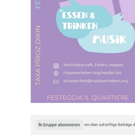
Gruppe abonnieren
um über zukünftige Beiträge 