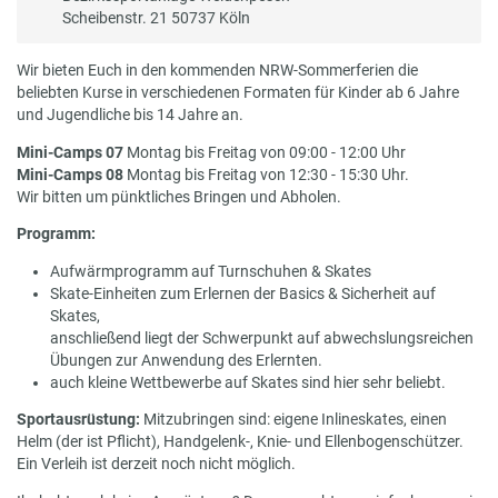
Scheibenstr. 21 50737 Köln
Wir bieten Euch in den kommenden NRW-Sommerferien die
beliebten Kurse in verschiedenen Formaten für Kinder ab 6 Jahre
und Jugendliche bis 14 Jahre an.
Mini-Camps 07
Montag bis Freitag von 09:00 - 12:00 Uhr
Mini-Camps 08
Montag bis Freitag von 12:30 - 15:30 Uhr.
Wir bitten um pünktliches Bringen und Abholen.
Programm:
Aufwärmprogramm auf Turnschuhen & Skates
Skate-Einheiten zum Erlernen der Basics & Sicherheit auf
Skates,
anschließend liegt der Schwerpunkt auf abwechslungsreichen
Übungen zur Anwendung des Erlernten.
auch kleine Wettbewerbe auf Skates sind hier sehr beliebt.
Sportausrüstung:
Mitzubringen sind: eigene Inlineskates, einen
Helm (der ist Pflicht), Handgelenk-, Knie- und Ellenbogenschützer.
Ein Verleih ist derzeit noch nicht möglich.