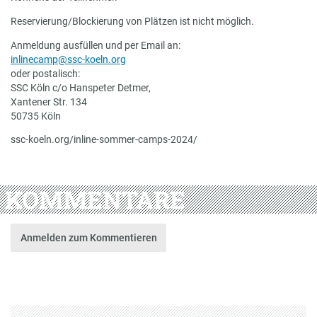
Reservierung/Blockierung von Plätzen ist nicht möglich.
Anmeldung ausfüllen und per Email an:
inlinecamp@ssc-koeln.org
oder postalisch:
SSC Köln c/o Hanspeter Detmer,
Xantener Str. 134
50735 Köln
ssc-koeln.org/inline-sommer-camps-2024/
KOMMENTARE
Anmelden zum Kommentieren