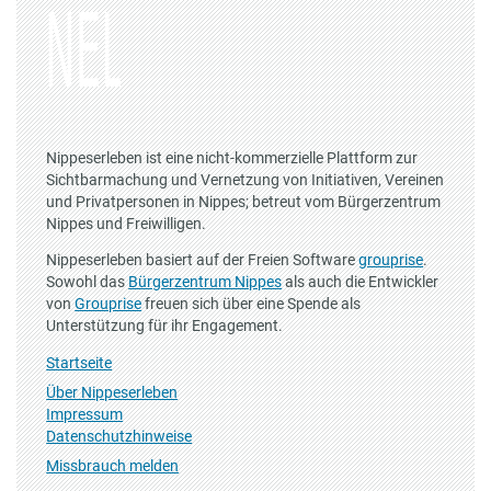
Nippeserleben ist eine nicht-kommerzielle Plattform zur
Sichtbarmachung und Vernetzung von Initiativen, Vereinen
und Privatpersonen in Nippes; betreut vom Bürgerzentrum
Nippes und Freiwilligen.
Nippeserleben basiert auf der Freien Software
grouprise
.
Sowohl das
Bürgerzentrum Nippes
als auch die Entwickler
von
Grouprise
freuen sich über eine Spende als
Unterstützung für ihr Engagement.
Startseite
Über Nippeserleben
Impressum
Datenschutzhinweise
Missbrauch melden