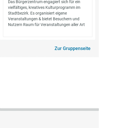
Das Bürgerzentrum engagiert sich für ein
vielfältiges, kreatives Kulturprogramm im
Stadtbezirk. Es organisiert eigene
Veranstaltungen & bietet Besuchern und
Nutzern Raum für Veranstaltungen aller Art
Zur Gruppenseite