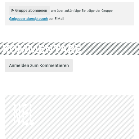
Gruppe abonnieren
um über zukünftige Beiträge der Gruppe
@nippeser-abendplausch
per E-Mail
KOMMENTARE
Anmelden zum Kommentieren