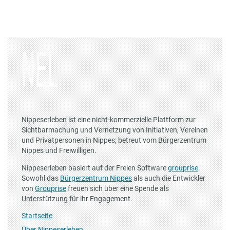
Nippeserleben ist eine nicht-kommerzielle Plattform zur
Sichtbarmachung und Vernetzung von Initiativen, Vereinen
und Privatpersonen in Nippes; betreut vom Bürgerzentrum
Nippes und Freiwilligen.
Nippeserleben basiert auf der Freien Software
grouprise
.
Sowohl das
Bürgerzentrum Nippes
als auch die Entwickler
von
Grouprise
freuen sich über eine Spende als
Unterstützung für ihr Engagement.
Startseite
Über Nippeserleben