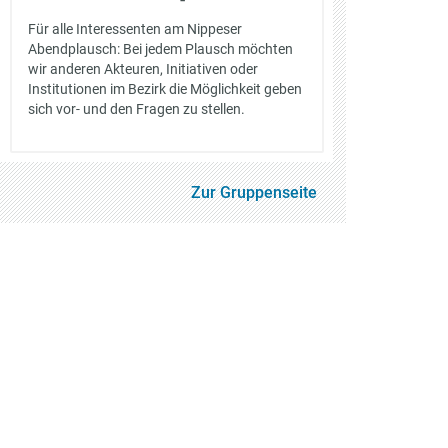
Für alle Interessenten am Nippeser
Abendplausch: Bei jedem Plausch möchten
wir anderen Akteuren, Initiativen oder
Institutionen im Bezirk die Möglichkeit geben
sich vor- und den Fragen zu stellen.
Zur Gruppenseite