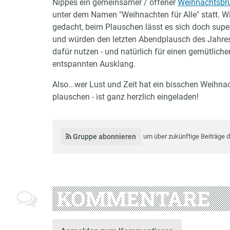
Nippes ein gemeinsamer / offener
Weihnachtsbr
unter dem Namen "Weihnachten für Alle" statt. W
gedacht, beim Plauschen lässt es sich doch supe
und würden den letzten Abendplausch des Jahre
dafür nutzen - und natürlich für einen gemütlich
entspannten Ausklang.
Also...wer Lust und Zeit hat ein bisschen Weihna
plauschen - ist ganz herzlich eingeladen!
Gruppe abonnieren
um über zukünftige Beiträge 
KOMMENTARE