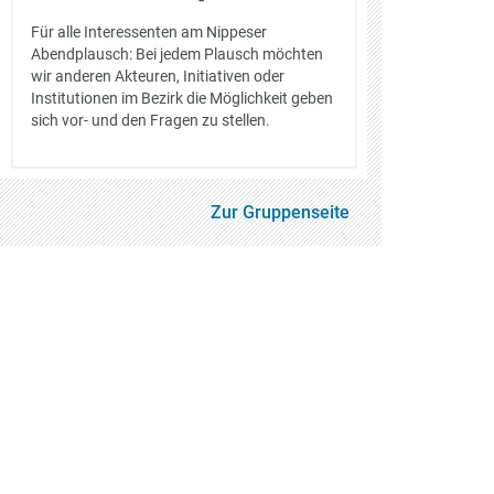
Für alle Interessenten am Nippeser
Abendplausch: Bei jedem Plausch möchten
wir anderen Akteuren, Initiativen oder
Institutionen im Bezirk die Möglichkeit geben
sich vor- und den Fragen zu stellen.
Zur Gruppenseite