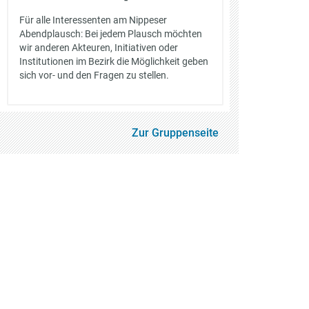
Für alle Interessenten am Nippeser
Abendplausch: Bei jedem Plausch möchten
wir anderen Akteuren, Initiativen oder
Institutionen im Bezirk die Möglichkeit geben
sich vor- und den Fragen zu stellen.
Zur Gruppenseite