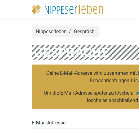
Nippeserleben
Gespräch
GESPRÄCHE
Deine E-Mail-Adresse wird zusammen mit De
Benachrichtungen für 
Um die E-Mail-Adresse später zu löschen,
le
lösche es anschließend
E-Mail-Adresse