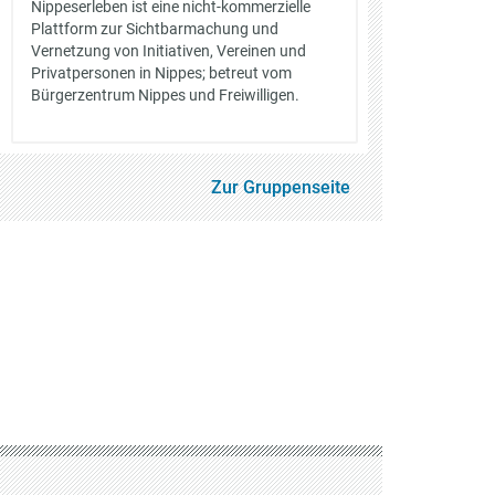
Nippeserleben ist eine nicht-kommerzielle
Plattform zur Sichtbarmachung und
Vernetzung von Initiativen, Vereinen und
Privatpersonen in Nippes; betreut vom
Bürgerzentrum Nippes und Freiwilligen.
Zur Gruppenseite