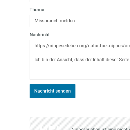
Thema
Nachricht
Nachricht senden
Nippeserleben ist eine nich