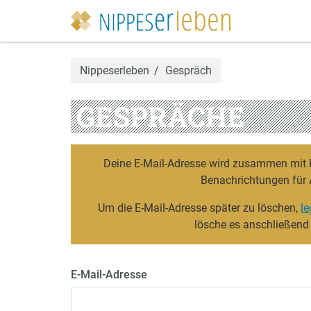
Nippeserleben
Gespräch
GESPRÄCHE
Deine E-Mail-Adresse wird zusammen mit De
Benachrichtungen für 
Um die E-Mail-Adresse später zu löschen,
le
lösche es anschließend
E-Mail-Adresse