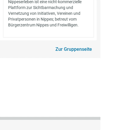
Nippeserleben ist eine nicht-kommerzielle
Plattform zur Sichtbarmachung und
Vernetzung von Initiativen, Vereinen und
Privatpersonen in Nippes; betreut vom
Bürgerzentrum Nippes und Freiwilligen.
Zur Gruppenseite