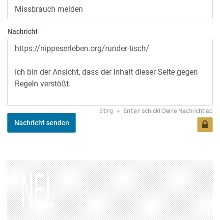
Nachricht
Strg
+
Enter
schickt Deine Nachricht ab
Nachricht senden