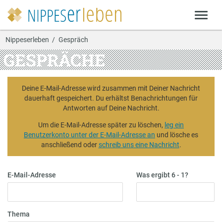
Nippeserleben
Gespräch
GESPRÄCHE
Deine E-Mail-Adresse wird zusammen mit Deiner Nachricht
dauerhaft gespeichert. Du erhältst Benachrichtungen für
Antworten auf Deine Nachricht.
Um die E-Mail-Adresse später zu löschen,
leg ein
Benutzerkonto unter der E-Mail-Adresse an
und lösche es
anschließend oder
schreib uns eine Nachricht
.
E-Mail-Adresse
Was ergibt 6 - 1?
Thema