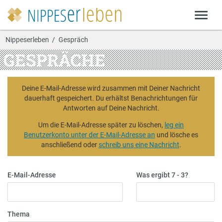
Nippeserleben
Gespräch
GESPRÄCHE
Deine E-Mail-Adresse wird zusammen mit Deiner Nachricht
dauerhaft gespeichert. Du erhältst Benachrichtungen für
Antworten auf Deine Nachricht.
Um die E-Mail-Adresse später zu löschen,
leg ein
Benutzerkonto unter der E-Mail-Adresse an
und lösche es
anschließend oder
schreib uns eine Nachricht
.
E-Mail-Adresse
Was ergibt 7 - 3?
Thema