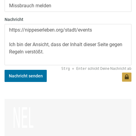
Nachricht
Strg
+
Enter
schickt Deine Nachricht ab
Nachricht senden