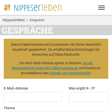
Nippeserleben
Gespräch
GESPRÄCHE
Deine E-Mail-Adresse wird zusammen mit Deiner Nachricht
dauerhaft gespeichert. Du erhältst Benachrichtungen für
Antworten auf Deine Nachricht.
Um die E-Mail-Adresse später zu löschen,
leg ein
Benutzerkonto unter der E-Mail-Adresse an
und lösche es
anschließend oder
schreib uns eine Nachricht
.
E-Mail-Adresse
Was ergibt 8 - 3?
Thema