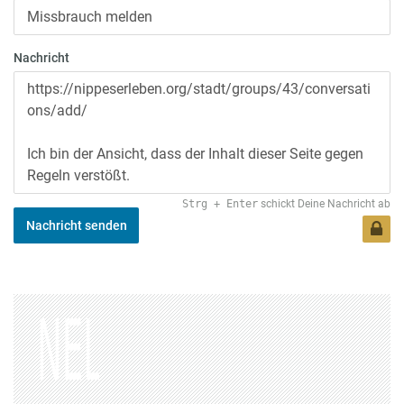
Nachricht
Strg
+
Enter
schickt Deine Nachricht ab
Nachricht senden