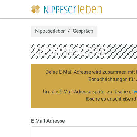
Nippeserleben
Gespräch
GESPRÄCHE
Deine E-Mail-Adresse wird zusammen mit De
Benachrichtungen für 
Um die E-Mail-Adresse später zu löschen,
le
lösche es anschließend
E-Mail-Adresse