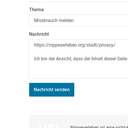
Thema
Nachricht
Nachricht senden
Nippeserleben ist eine nich