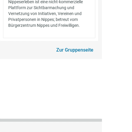
Nippeserleben ist eine nicht-kommerzielle
Plattform zur Sichtbarmachung und
Vernetzung von Initiativen, Vereinen und
Privatpersonen in Nippes; betreut vom
Bürgerzentrum Nippes und Freiwilligen.
Zur Gruppenseite