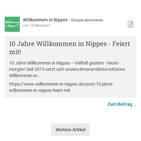
Willkommen in Nippes
·
Gruppe abonnieren
vor 10 Monaten
10 Jahre Willkommen in Nippes - Feiert
mit!
10 Jahre Willkommen in Nippes – Vielfalt gestern - heute -
morgen! Seit 2015 setzt sich unsere ehrenamtliche Initiative
Willkommen in...
https://www.willkommen-in-nippes.de/post/10-jahre-
willkommen-in-nippes-feiert-mit
Zum Beitrag …
Weitere Artikel