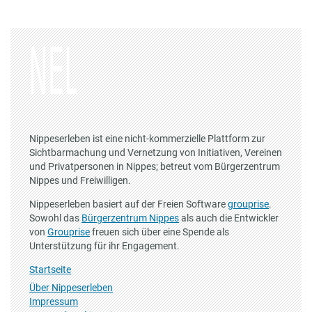
Nippeserleben ist eine nicht-kommerzielle Plattform zur
Sichtbarmachung und Vernetzung von Initiativen, Vereinen
und Privatpersonen in Nippes; betreut vom Bürgerzentrum
Nippes und Freiwilligen.
Nippeserleben basiert auf der Freien Software
grouprise
.
Sowohl das
Bürgerzentrum Nippes
als auch die Entwickler
von
Grouprise
freuen sich über eine Spende als
Unterstützung für ihr Engagement.
Startseite
Über Nippeserleben
Impressum