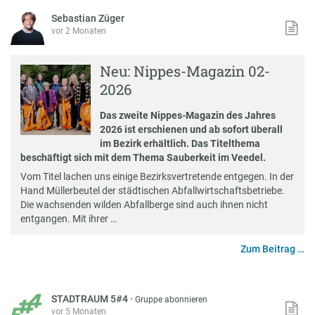
Sebastian Züger
vor 2 Monaten
Neu: Nippes-Magazin 02-
2026
Das zweite Nippes-Magazin des Jahres
2026 ist erschienen und ab sofort überall
im Bezirk erhältlich. Das Titelthema
beschäftigt sich mit dem Thema Sauberkeit im Veedel.
Vom Titel lachen uns einige Bezirksvertretende entgegen. In der
Hand Müllerbeutel der städtischen Abfallwirtschaftsbetriebe.
Die wachsenden wilden Abfallberge sind auch ihnen nicht
entgangen. Mit ihrer …
Zum Beitrag …
STADTRAUM 5#4
·
Gruppe abonnieren
vor 5 Monaten