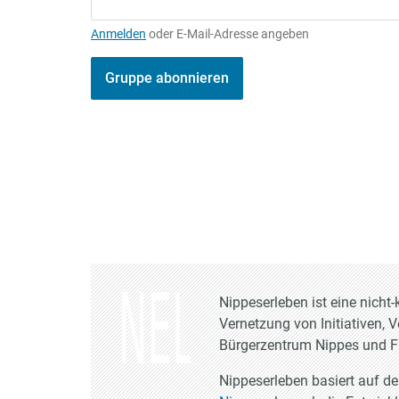
Anmelden
oder E-Mail-Adresse angeben
Gruppe abonnieren
Nippeserleben ist eine nich
Vernetzung von Initiativen, 
Bürgerzentrum Nippes und Fr
Nippeserleben basiert auf d