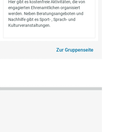
Hier gibt es kostenfreie Aktivitäten, die von
engagierten Ehrenamtlichen organisiert
werden. Neben Beratungsangeboten und
Nachhilfe gibt es Sport- , Sprach- und
Kulturveranstaltungen.
Zur Gruppenseite