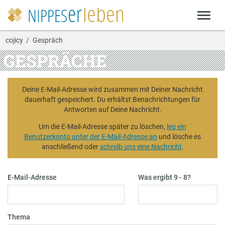
cojicy
Gespräch
GESPRÄCHE
Deine E-Mail-Adresse wird zusammen mit Deiner Nachricht
dauerhaft gespeichert. Du erhältst Benachrichtungen für
Antworten auf Deine Nachricht.
Um die E-Mail-Adresse später zu löschen,
leg ein
Benutzerkonto unter der E-Mail-Adresse an
und lösche es
anschließend oder
schreib uns eine Nachricht
.
E-Mail-Adresse
Was ergibt 9 - 8?
Thema