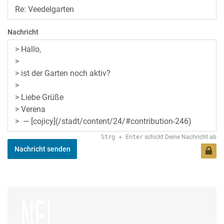
Nachricht
Strg
+
Enter
schickt Deine Nachricht ab
Nachricht senden