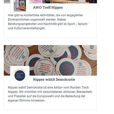
AWO Treff Nippes
Hier gibt es kostenfreie Aktivitäten, die von engagierten
Ehrenamtlichen organisiert werden. Neben
Beratungsangeboten und Nachhilfe gibt es Sport- , Sprach-
und Kulturveranstaltungen.
Nippes wählt Demokratie
Nippes wählt Demokratie ist eine Aktion vom Runden Tisch
Nippes. Wir möchten mit verschiedenen Aktionen, Bierdeckeln
und Plakaten auf die Europawahl und die Bedeutung der
eigenen Stimme hinweisen.