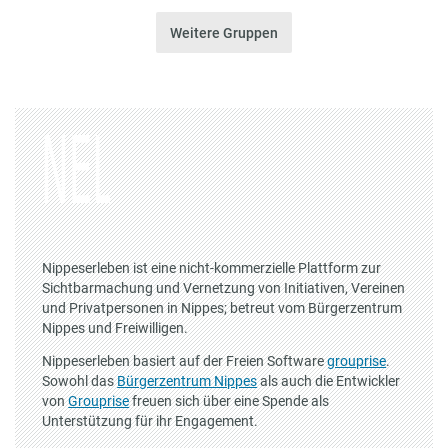
Weitere Gruppen
Nippeserleben ist eine nicht-kommerzielle Plattform zur
Sichtbarmachung und Vernetzung von Initiativen, Vereinen
und Privatpersonen in Nippes; betreut vom Bürgerzentrum
Nippes und Freiwilligen.
Nippeserleben basiert auf der Freien Software
grouprise
.
Sowohl das
Bürgerzentrum Nippes
als auch die Entwickler
von
Grouprise
freuen sich über eine Spende als
Unterstützung für ihr Engagement.