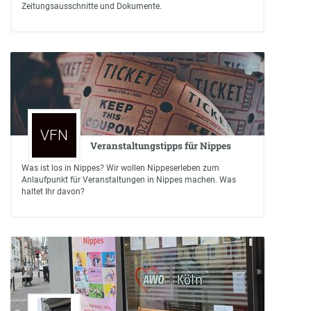
Zeitungsausschnitte und Dokumente.
VFN
Veranstaltungstipps für Nippes
Was ist los in Nippes? Wir wollen Nippeserleben zum
Anlaufpunkt für Veranstaltungen in Nippes machen. Was
haltet Ihr davon?