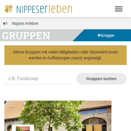
Nippes erleben
GRUPPEN
Gruppe
Aktive Gruppen mit vielen Mitgliedern oder Abonnent:innen
werden in Auflistungen zuerst angezeigt.
Name
Gruppen suchen