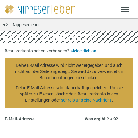
Nippeser leben
BENUTZERKONTO
Benutzerkonto schon vorhanden?
Melde dich an.
Deine E-Mail Adresse wird nicht weitergegeben und auch
nicht auf der Seite angezeigt. Sie wird dazu verwendet dir
Benachrichtungen zu schicken.
Deine E-Mail-Adresse wird dauerhaft gespeichert. Um sie
später zu löschen, lösche dein Benutzerkonto in den
Einstellungen oder
schreib uns eine Nachricht
.
E-Mail-Adresse
Was ergibt 2 + 9?