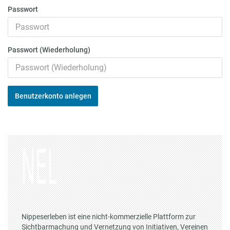
Passwort
Passwort (Wiederholung)
Benutzerkonto anlegen
Nippeserleben ist eine nicht-kommerzielle Plattform zur
Sichtbarmachung und Vernetzung von Initiativen, Vereinen