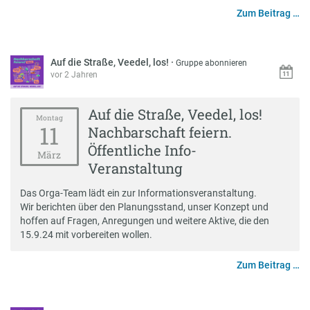
Zum Beitrag …
Auf die Straße, Veedel, los!
·
Gruppe abonnieren
vor 2 Jahren
Auf die Straße, Veedel, los!
Montag
11
Nachbarschaft feiern.
Öffentliche Info-
März
Veranstaltung
Das Orga-Team lädt ein zur Informationsveranstaltung.
Wir berichten über den Planungsstand, unser Konzept und
hoffen auf Fragen, Anregungen und weitere Aktive, die den
15.9.24 mit vorbereiten wollen.
Zum Beitrag …