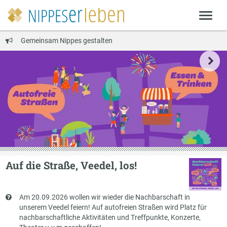
Gemeinsam Nippes gestalten
Auf die Straße, Veedel, los!
Kurzbeschreibung
Am 20.09.2026 wollen wir wieder die Nachbarschaft in
unserem Veedel feiern! Auf autofreien Straßen wird Platz für
nachbarschaftliche Aktivitäten und Treffpunkte, Konzerte,