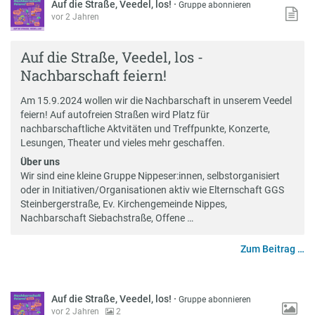
Auf die Straße, Veedel, los!
·
Gruppe abonnieren
vor 2 Jahren
Auf die Straße, Veedel, los -
Nachbarschaft feiern!
Am 15.9.2024 wollen wir die Nachbarschaft in unserem Veedel
feiern! Auf autofreien Straßen wird Platz für
nachbarschaftliche Aktvitäten und Treffpunkte, Konzerte,
Lesungen, Theater und vieles mehr geschaffen.
Über uns
Wir sind eine kleine Gruppe Nippeser:innen, selbstorganisiert
oder in Initiativen/Organisationen aktiv wie Elternschaft GGS
Steinbergerstraße, Ev. Kirchengemeinde Nippes,
Nachbarschaft Siebachstraße, Offene …
Zum Beitrag …
Auf die Straße, Veedel, los!
·
Gruppe abonnieren
vor 2 Jahren
2