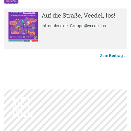
Auf die Straße, Veedel, los!
Introgalerie der Gruppe @veedel-los
Zum Beitrag …