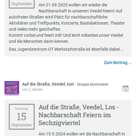
September
Am 21.09.2025 wollen wir wieder die
Nachbarschaft in unserem Veedel feiern! Auf
autofreien Straßen wird Platz für nachbarschaftliche
Aktvitäten und Treffpunkte, Konzerte, Bastelaktionen, Theater
und vieles mehr geschaffen.
Kommt vorbei und feiert mit! Und lernt nebenbei unser Veedel
und die Menschen darin kennen.
Das Jugendzentrum OT Werkstattstraße ist ebenfalls dabei …
Zum Beitrag …
Auf die Straße, Veedel, los!
·
Gruppe abonnieren
vor 2 Jahren
Auf die Straße, Veedel, Los -
Sonntag
15
Nachbarschaft Feiern im
Sechzigviertel
September
Am 15.9.2024 wollen wir die Nachbarschaft in