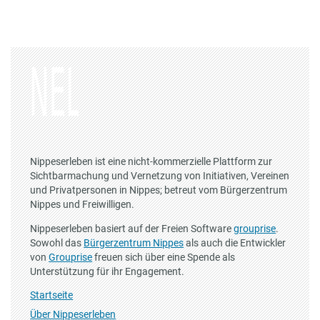
Nippeserleben ist eine nicht-kommerzielle Plattform zur
Sichtbarmachung und Vernetzung von Initiativen, Vereinen
und Privatpersonen in Nippes; betreut vom Bürgerzentrum
Nippes und Freiwilligen.
Nippeserleben basiert auf der Freien Software
grouprise
.
Sowohl das
Bürgerzentrum Nippes
als auch die Entwickler
von
Grouprise
freuen sich über eine Spende als
Unterstützung für ihr Engagement.
Startseite
Über Nippeserleben