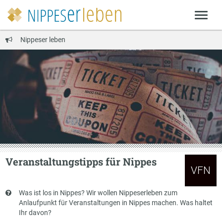
Nippeser leben
Veranstaltungstipps für Nippes
VFN
Kurzbeschreibung
Was ist los in Nippes? Wir wollen Nippeserleben zum
Anlaufpunkt für Veranstaltungen in Nippes machen. Was haltet
Ihr davon?