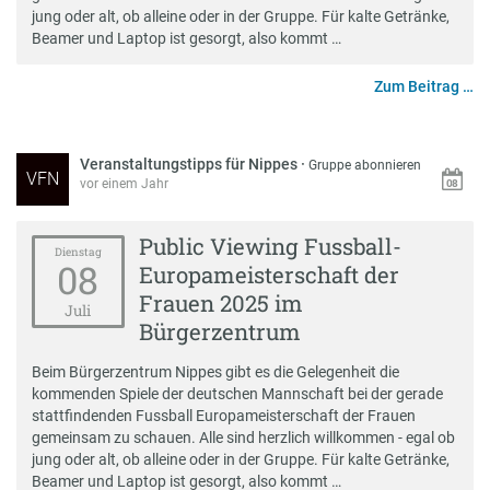
jung oder alt, ob alleine oder in der Gruppe. Für kalte Getränke,
Beamer und Laptop ist gesorgt, also kommt …
Zum Beitrag …
Veranstaltungstipps für Nippes
·
Gruppe abonnieren
VFN
vor einem Jahr
Public Viewing Fussball-
Dienstag
08
Europameisterschaft der
Frauen 2025 im
Juli
Bürgerzentrum
Beim Bürgerzentrum Nippes gibt es die Gelegenheit die
kommenden Spiele der deutschen Mannschaft bei der gerade
stattfindenden Fussball Europameisterschaft der Frauen
gemeinsam zu schauen. Alle sind herzlich willkommen - egal ob
jung oder alt, ob alleine oder in der Gruppe. Für kalte Getränke,
Beamer und Laptop ist gesorgt, also kommt …