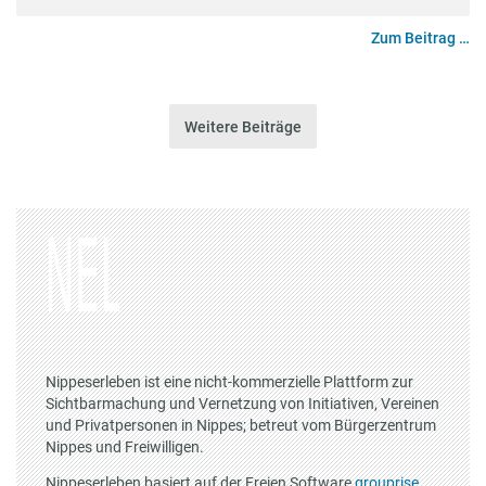
Zum Beitrag …
Weitere Beiträge
Nippeserleben ist eine nicht-kommerzielle Plattform zur
Sichtbarmachung und Vernetzung von Initiativen, Vereinen
und Privatpersonen in Nippes; betreut vom Bürgerzentrum
Nippes und Freiwilligen.
Nippeserleben basiert auf der Freien Software
grouprise
.