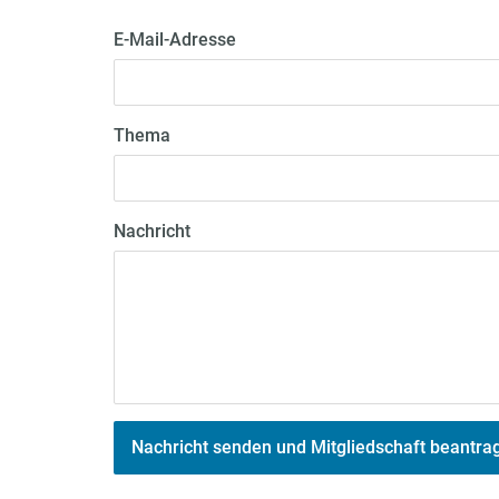
E-Mail-Adresse
Thema
Nachricht
Nachricht senden und Mitgliedschaft beantra