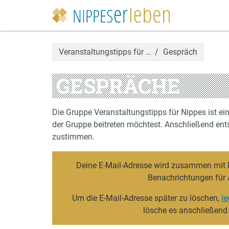
Veranstaltungstipps für …
Gespräch
GESPRÄCHE
Die Gruppe Veranstaltungstipps für Nippes ist e
der Gruppe beitreten möchtest. Anschließend ents
zustimmen.
Deine E-Mail-Adresse wird zusammen mit De
Benachrichtungen für 
Um die E-Mail-Adresse später zu löschen,
le
lösche es anschließend