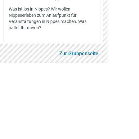
Was ist los in Nippes? Wir wollen
Nippeserleben zum Anlaufpunkt für
Veranstaltungen in Nippes machen. Was
haltet Ihr davon?
Zur Gruppenseite