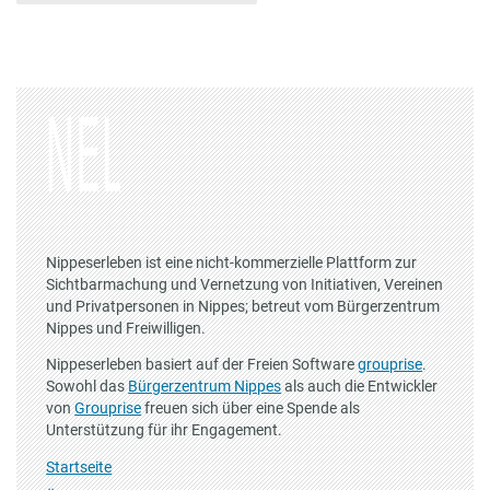
Nippeserleben ist eine nicht-kommerzielle Plattform zur
Sichtbarmachung und Vernetzung von Initiativen, Vereinen
und Privatpersonen in Nippes; betreut vom Bürgerzentrum
Nippes und Freiwilligen.
Nippeserleben basiert auf der Freien Software
grouprise
.
Sowohl das
Bürgerzentrum Nippes
als auch die Entwickler
von
Grouprise
freuen sich über eine Spende als
Unterstützung für ihr Engagement.
Startseite