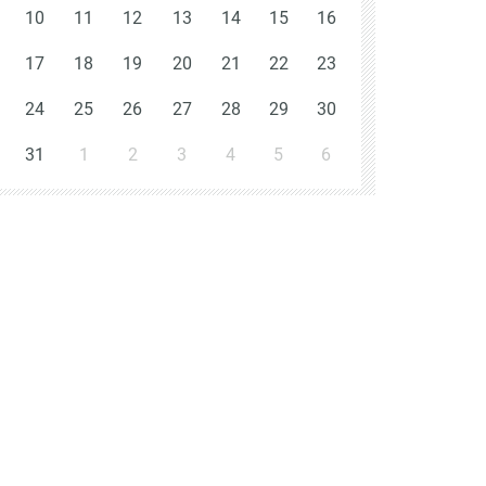
10
11
12
13
14
15
16
17
18
19
20
21
22
23
24
25
26
27
28
29
30
31
1
2
3
4
5
6