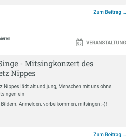
Zum Beitrag …
ieren
VERANSTALTUNG
Singe - Mitsingkonzert des
tz Nippes
Nippes lädt alt und jung, Menschen mit uns ohne
singen ein.
n Bildern. Anmelden, vorbeikommen, mitsingen :-)!
Zum Beitrag …