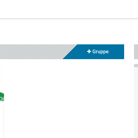
Gruppe