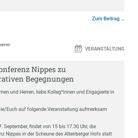
Zum Beitrag …
ieren
VERANSTALTUNG
konferenz Nippes zu
rativen Begegnungen
men und Herren, liebe Kolleg*innen und Engagierte in
h Sie/Euch auf folgende Veranstaltung aufmerksam
 September, findet von 15 bis 17.30 Uhr, die
nz Nippes in der Scheune des Altenberger Hofs statt