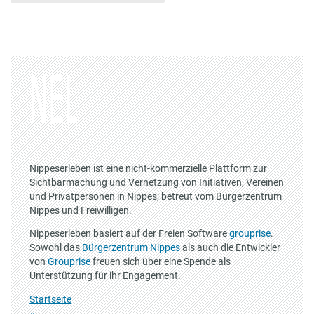
Nippeserleben ist eine nicht-kommerzielle Plattform zur
Sichtbarmachung und Vernetzung von Initiativen, Vereinen
und Privatpersonen in Nippes; betreut vom Bürgerzentrum
Nippes und Freiwilligen.
Nippeserleben basiert auf der Freien Software
grouprise
.
Sowohl das
Bürgerzentrum Nippes
als auch die Entwickler
von
Grouprise
freuen sich über eine Spende als
Unterstützung für ihr Engagement.
Startseite