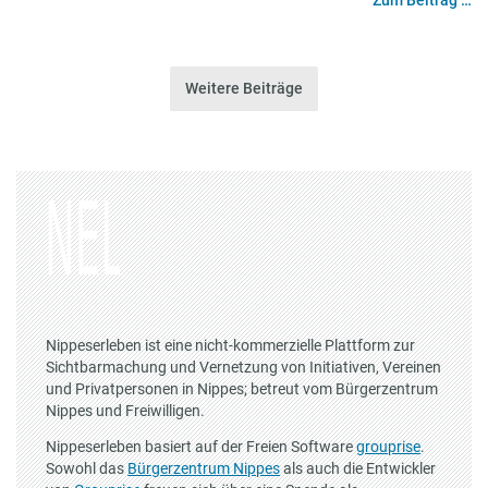
Zum Beitrag …
Weitere Beiträge
Nippeserleben ist eine nicht-kommerzielle Plattform zur
Sichtbarmachung und Vernetzung von Initiativen, Vereinen
und Privatpersonen in Nippes; betreut vom Bürgerzentrum
Nippes und Freiwilligen.
Nippeserleben basiert auf der Freien Software
grouprise
.
Sowohl das
Bürgerzentrum Nippes
als auch die Entwickler