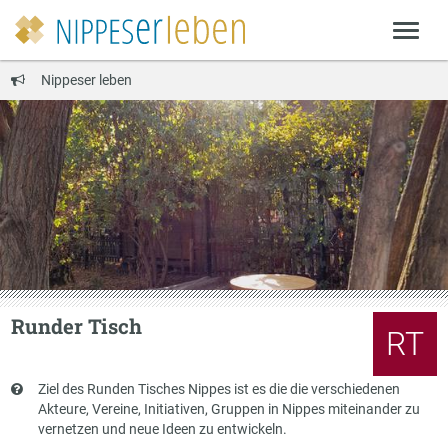
Nippeser leben
Runder Tisch
RT
Kurzbeschreibung
Ziel des Runden Tisches Nippes ist es die die verschiedenen
Akteure, Vereine, Initiativen, Gruppen in Nippes miteinander zu
vernetzen und neue Ideen zu entwickeln.