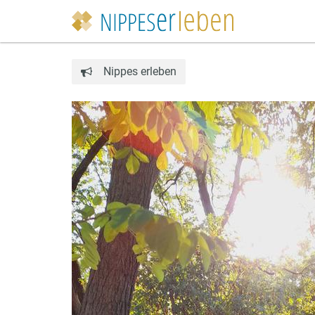
Nippes erleben