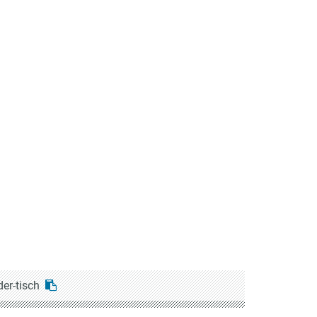
der-tisch