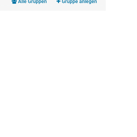
Alle Gruppen
Gruppe anlegen